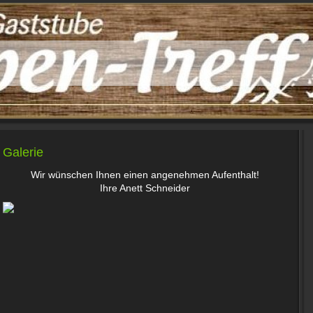
Galerie
Wir wünschen Ihnen einen angenehmen Aufenthalt!
Ihre Anett Schneider