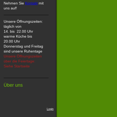
Nehmen Sie
Kontakt
mit
uns auf!
Unsere Öffnungszeiten:
täglich von
14
. bis 22.00 Uhr
warme Küche bis
20.00 Uhr
Donnerstag und Freitag
sind unsere Ruhentage
Unsere Öffnungszeiten
über die Feiertage:
Siehe Startseite
Über uns
Login